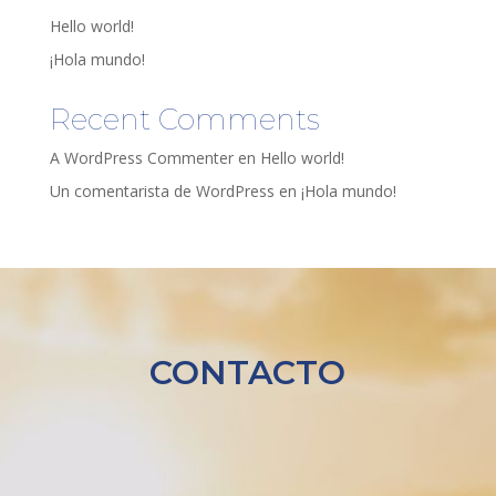
Hello world!
¡Hola mundo!
Recent Comments
A WordPress Commenter
en
Hello world!
Un comentarista de WordPress
en
¡Hola mundo!
CONTACTO